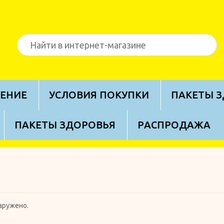
ЕНИЕ
УСЛОВИЯ ПОКУПКИ
ПАКЕТЫ 
ПАКЕТЫ ЗДОРОВЬЯ
PАСПРОДАЖА
аружено.