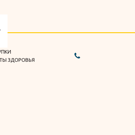
УПКИ
ТЫ ЗДОРОВЬЯ